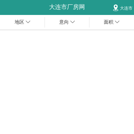
大连市厂房网
大连市
地区
意向
面积