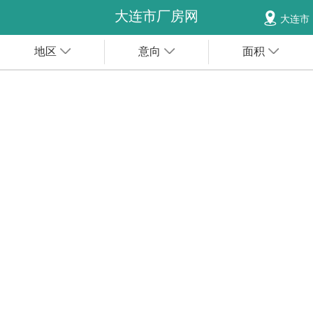
大连市厂房网
大连市
地区
意向
面积